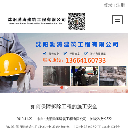
登录
注册
丨
很遗憾，因您的浏览器版本过低导致无法获得最佳浏览体验，推荐下载安装谷歌浏览器！
如何保障拆除工程的施工安全
2019-11-22
来自:
沈阳渤涛建筑工程有限公司
浏览次数:2522
随着我国城市现代化建设的加快，旧建筑拆除工程也日益