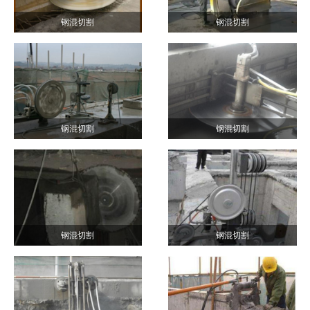
钢混切割
钢混切割
钢混切割
钢混切割
钢混切割
钢混切割