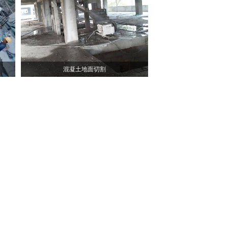
混凝土地面切割