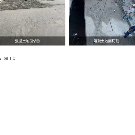
混凝土地面切割
混凝土地面切割
条记录 1 页