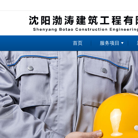
很遗憾，因您的浏览器版本过低导致
首页
服务项目