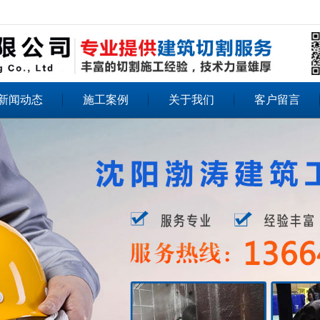
无法获得最佳浏览体验，推荐下载安装谷歌浏览器！
新闻动态
施工案例
关于我们
客户留言