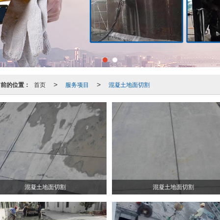
当前的位置：
首页
服务项目
混凝土地面切割
>
>
混凝土地面切割
混凝土地面切割