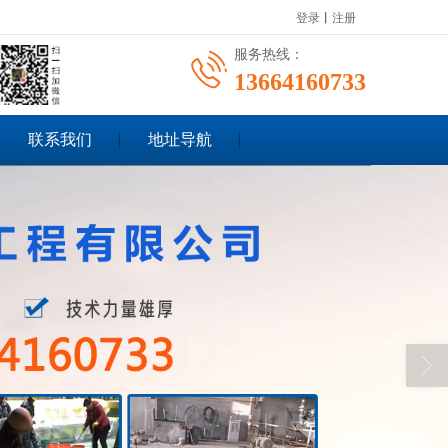
登录
丨
注册
服务热线：
13664160733
联系我们
地址导航