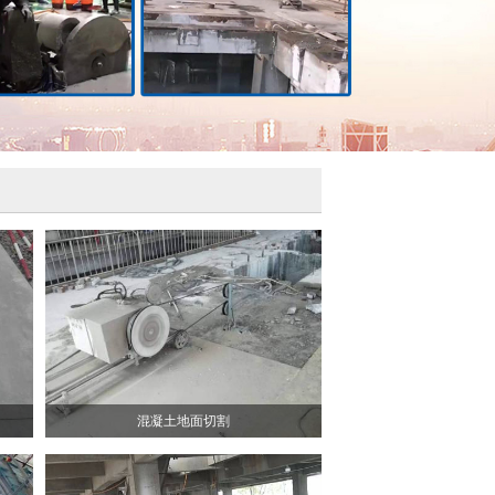
混凝土地面切割