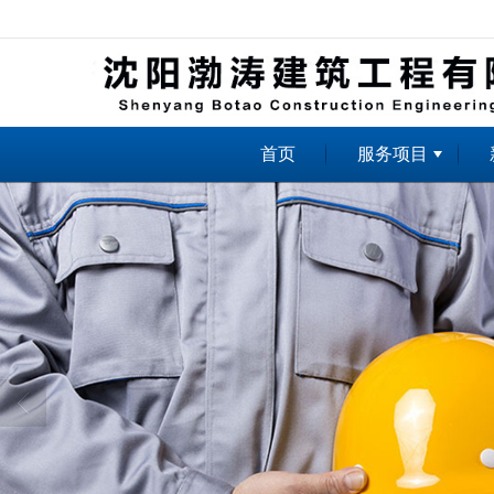
很遗憾，因您的浏览器版本过低导致
首页
服务项目