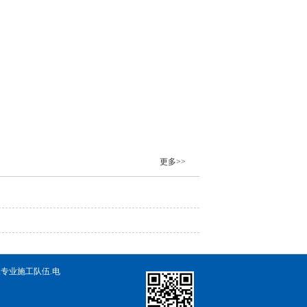
更多>>
,专业施工队伍.电