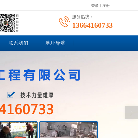
登录
丨
注册
服务热线：
13664160733
联系我们
地址导航