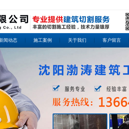
无法获得最佳浏览体验，推荐下载安装谷歌浏览器！
新闻动态
施工案例
关于我们
客户留言